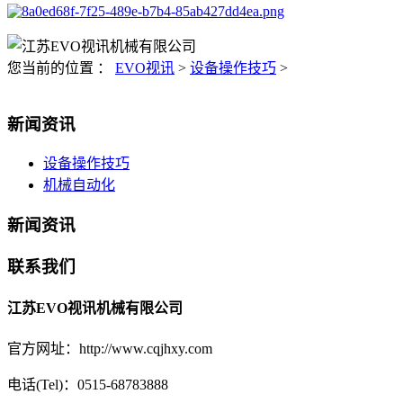
您当前的位置 ：
EVO视讯
>
设备操作技巧
>
新闻资讯
设备操作技巧
机械自动化
新闻资讯
联系我们
江苏EVO视讯机械有限公司
官方网址：http://www.cqjhxy.com
电话(Tel)：0515-68783888