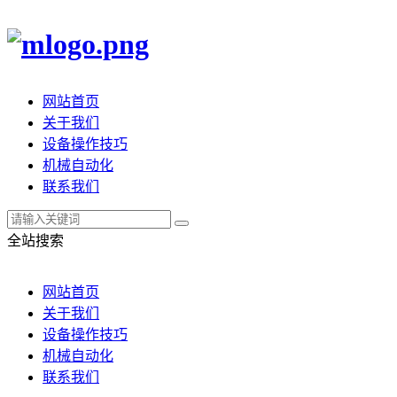
网站首页
关于我们
设备操作技巧
机械自动化
联系我们
全站搜索
网站首页
关于我们
设备操作技巧
机械自动化
联系我们