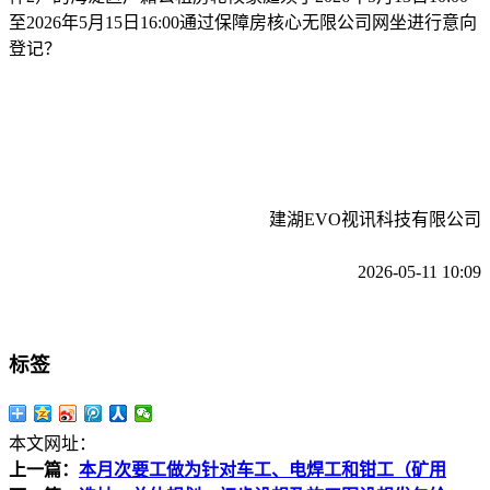
至2026年5月15日16:00通过保障房核心无限公司网坐进行意向
登记？
建湖EVO视讯科技有限公司
2026-05-11 10:09
标签
本文网址：
上一篇：
本月次要工做为针对车工、电焊工和钳工（矿用