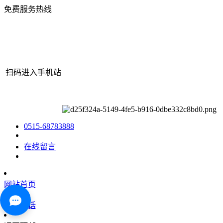
免费服务热线
扫码进入手机站
网站地图
|
|
XML
|
© 2022 Copyright
江苏EVO视讯机械有限公司
All rights reserved.
0515-68783888
在线留言
网站首页
咨询电话