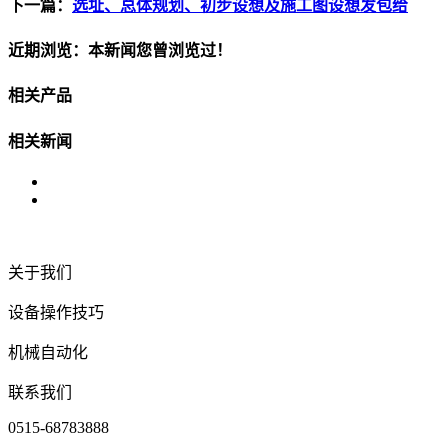
下一篇：
选址、总体规划、初步设想及施工图设想发包给
近期浏览：本新闻您曾浏览过！
相关产品
相关新闻
关于我们
设备操作技巧
机械自动化
联系我们
0515-68783888