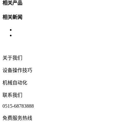
相关产品
相关新闻
关于我们
设备操作技巧
机械自动化
联系我们
0515-68783888
免费服务热线