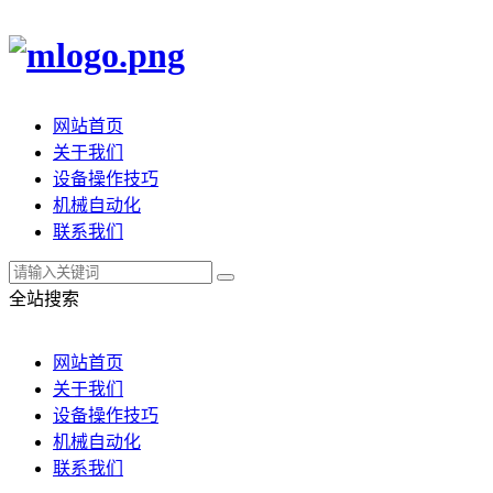
网站首页
关于我们
设备操作技巧
机械自动化
联系我们
全站搜索
网站首页
关于我们
设备操作技巧
机械自动化
联系我们