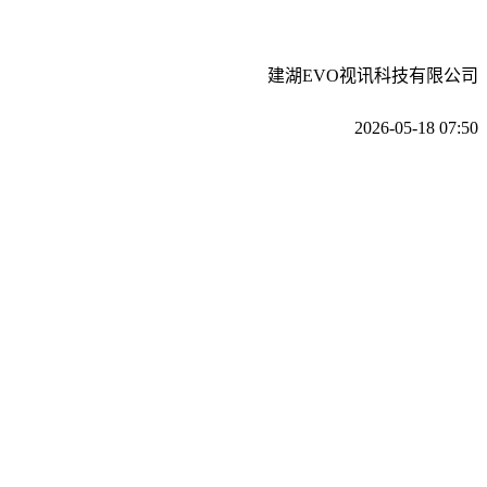
建湖EVO视讯科技有限公司
2026-05-18 07:50