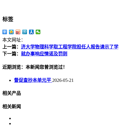
标签
本文网址：
上一篇：
济大学物理科学取工程学院担任人报告请示了学
下一篇：
就办事响应情诺及罚则
近期浏览：本新闻您曾浏览过！
督促查抄本单元平
2026-05-21
相关产品
相关新闻