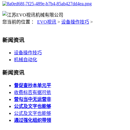
您当前的位置 ：
EVO视讯
>
设备操作技巧
>
新闻资讯
设备操作技巧
机械自动化
新闻资讯
督促查抄本单元平
收费标否有据可依
营勾当中无运营非
公式及文字也能够
公式及文字也能够
通过强化组织带领