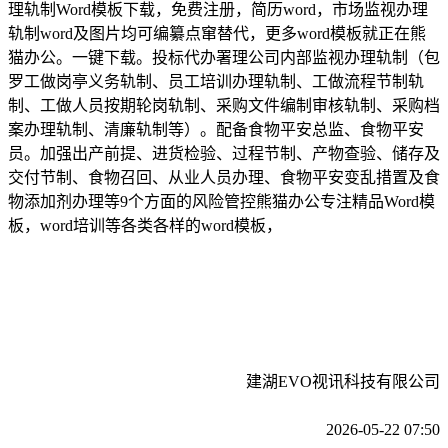
理轨制Word模板下载，免费注册，简历word，市场监视办理
轨制word及图片均可编纂点窜替代，更多word模板就正在熊
猫办公。一键下载。投标代办署理公司内部监视办理轨制（包
罗工做岗亭义务轨制、员工培训办理轨制、工做流程节制轨
制、工做人员按期轮岗轨制、采购文件编制审核轨制、采购档
案办理轨制、清廉轨制等）。配备食物平安总监、食物平安
员。加强出产前提、进货检验、过程节制、产物查验、储存及
交付节制、食物召回、从业人员办理、食物平安变乱措置及食
物添加剂办理等9个方面的风险管控熊猫办公专注精品Word模
板，word培训等各类各样的word模板，
建湖EVO视讯科技有限公司
2026-05-22 07:50