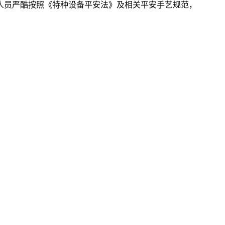
人员严酷按照《特种设备平安法》及相关平安手艺规范，