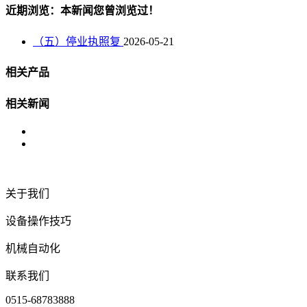
近期浏览：本新闻您曾浏览过！
（五）停业执照复
2026-05-21
相关产品
相关新闻
关于我们
设备操作技巧
机械自动化
联系我们
0515-68783888