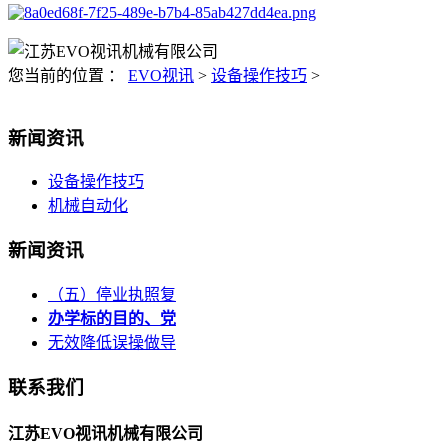
您当前的位置 ：
EVO视讯
>
设备操作技巧
>
新闻资讯
设备操作技巧
机械自动化
新闻资讯
（五）停业执照复
办学标的目的、党
无效降低误操做导
联系我们
江苏EVO视讯机械有限公司