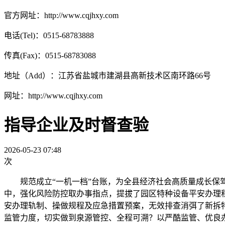
官方网址：http://www.cqjhxy.com
电话(Tel)：0515-68783888
传真(Fax)：0515-68783088
地址（Add）：江苏省盐城市建湖县高新技术区南环路66号
网址：http://www.cqjhxy.com
指导企业及时督查验
2026-05-23 07:48
次
规范成立“一机一档”台账，为全县经济社会高质量成长保驾
中，强化风险防控取办事指点，提拔了园区特种设备平安办理
安办理轨制、操做规程及应急措置预案，无效排查消弭了新拆
监管力度，切实做到泉源管控、全程可溯？以严酷监管、优良