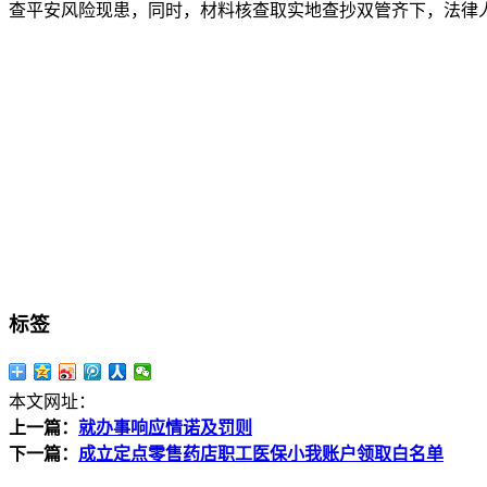
查平安风险现患，同时，材料核查取实地查抄双管齐下，法律
标签
本文网址：
上一篇：
就办事响应情诺及罚则
下一篇：
成立定点零售药店职工医保小我账户领取白名单