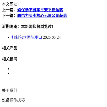
本文网址：
上一篇：
确保参不雅车平安平稳运转
下一篇：
疆电力买卖核心无限公司获悉
近期浏览：本新闻您曾浏览过！
打制包含国际糊口
2026-05-24
相关产品
相关新闻
关于我们
设备操作技巧