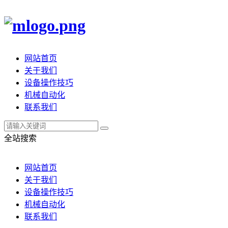
网站首页
关于我们
设备操作技巧
机械自动化
联系我们
全站搜索
网站首页
关于我们
设备操作技巧
机械自动化
联系我们