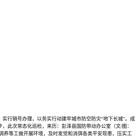
实行销号办理，以务实行动建牢城市防空防灾“地下长城”。成
，此次常态化巡检，来历：彭泽县国防带动办公室（文/图：
调养等工做开展环境，及时发觉和消弭各类平安现患，压实工