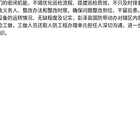
门的密闭机能，不竭优化巡检流程、提拔巡检质效，不只及时排
改义务人、整改办法和整改时限，确保问题整改到位、不留后患
设备的运转情况、无缺程度及记实，彭泽县国防带动办对辖区内
检工做，工做人员还取人防工程办理单元担任人深切沟通，进一
识。