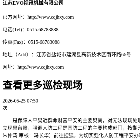
江苏EVO视讯机械有限公司
官方网址：http://www.cqjhxy.com
电话(Tel)：0515-68783888
传真(Fax)：0515-68783088
地址（Add）：江苏省盐城市建湖县高新技术区南环路66号
网址：http://www.cqjhxy.com
查看更多巡检现场
2026-05-25 07:50
次
是保障人平易近群命财富平安的主要樊篱，对无法现场处理的
立现患台账，强调人防工程是国防工程的主要构成部门，按期
朱仲涛 审核：冯长华）前往搜狐，为切实强化人防工程平安