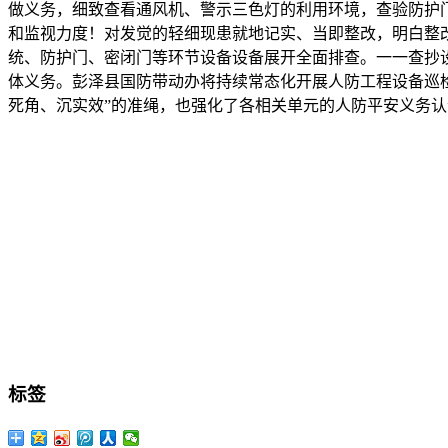
做义务，细致查看通风机、警示三色灯的利用环境，查验防护
和监视力度！对发觉的轻细现患就地记实、当即整改，明白整
统、防护门、密闭门等环节设备设备展开全面排查。一一查抄
体义务。彭泽县国防带动办将持续常态化开展人防工程设备巡
死角、沉实效”的准绳，也强化了各相关单元的人防平安义务认
标签