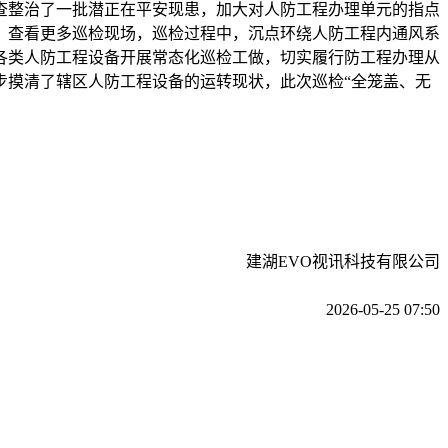
查整治了一批潜正在平安现患，加大对人防工程办理单元的指点
。查看更多巡检现场，巡检过程中，沉点环绕人防工程内通风系
各类人防工程设备开展常态化巡检工做，切实履行防工程办理从
步摸清了辖区人防工程设备的运转现状，此次巡检“全笼盖、无
建湖EVO视讯科技有限公司
2026-05-25 07:50