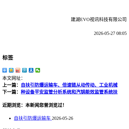
建湖EVO视讯科技有限公司
2026-05-27 08:05
标签
本文网址：
上一篇：
自扶引防爆运输车、倍速链从动传动、工业机械
下一篇：
种设备平安监管分析系统和汽锅能效监管系统扶
近期浏览：本新闻您曾浏览过！
自扶引防爆运输车
2026-05-26