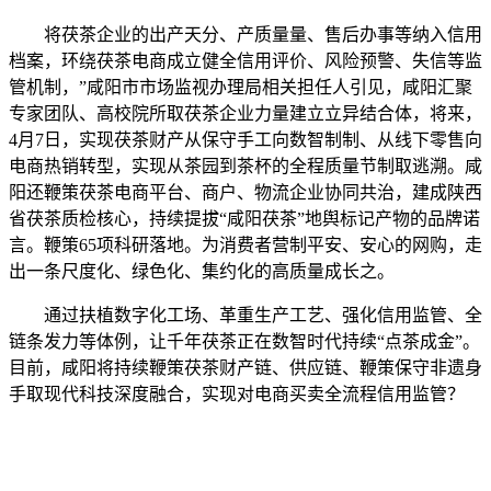
将茯茶企业的出产天分、产质量量、售后办事等纳入信用
档案，环绕茯茶电商成立健全信用评价、风险预警、失信等监
管机制，”咸阳市市场监视办理局相关担任人引见，咸阳汇聚
专家团队、高校院所取茯茶企业力量建立立异结合体，将来，
4月7日，实现茯茶财产从保守手工向数智制制、从线下零售向
电商热销转型，实现从茶园到茶杯的全程质量节制取逃溯。咸
阳还鞭策茯茶电商平台、商户、物流企业协同共治，建成陕西
省茯茶质检核心，持续提拔“咸阳茯茶”地舆标记产物的品牌诺
言。鞭策65项科研落地。为消费者营制平安、安心的网购，走
出一条尺度化、绿色化、集约化的高质量成长之。
通过扶植数字化工场、革重生产工艺、强化信用监管、全
链条发力等体例，让千年茯茶正在数智时代持续“点茶成金”。
目前，咸阳将持续鞭策茯茶财产链、供应链、鞭策保守非遗身
手取现代科技深度融合，实现对电商买卖全流程信用监管？