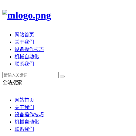
网站首页
关于我们
设备操作技巧
机械自动化
联系我们
全站搜索
网站首页
关于我们
设备操作技巧
机械自动化
联系我们