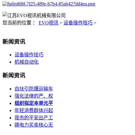
您当前的位置 ：
EVO视讯
>
设备操作技巧
>
新闻资讯
设备操作技巧
机械自动化
新闻资讯
自扶引防爆运输车
强化法律的严、权
组织拟定本单元平
年轻消费群体兴起
我市的平安出产工
疆电力买卖核心无