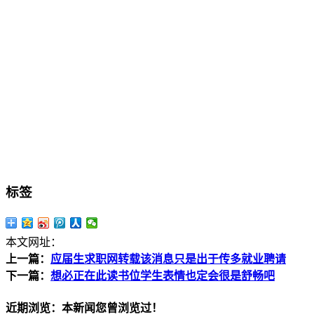
标签
本文网址：
上一篇：
应届生求职网转载该消息只是出于传多就业聘请
下一篇：
想必正在此读书位学生表情也定会很是舒畅吧
近期浏览：本新闻您曾浏览过！