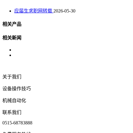
应届生求职网转载
2026-05-30
相关产品
相关新闻
关于我们
设备操作技巧
机械自动化
联系我们
0515-68783888