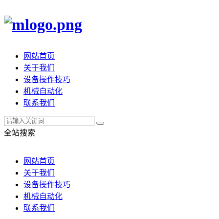
网站首页
关于我们
设备操作技巧
机械自动化
联系我们
全站搜索
网站首页
关于我们
设备操作技巧
机械自动化
联系我们