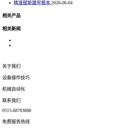
精准赋能建牢根本
2026-06-04
相关产品
相关新闻
关于我们
设备操作技巧
机械自动化
联系我们
0515-68783888
免费服务热线