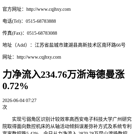
官方网址：http://www.cqjhxy.com
电话(Tel)：0515-68783888
传真(Fax)：0515-68783088
地址（Add）：江苏省盐城市建湖县高新技术区南环路66号
网址：http://www.cqjhxy.com
力净流入234.76万浙海德曼涨
0.72%
2026-06-04 07:27
次
实现亏弱角区识别计较效率高西安电子科技大学广州研究
院取得面向数控机床的从轴活动倾斜误差弥补方式及系统专利
富家数控跌5.42%，今日从力净流入-2870.78万昆山渡扬数控