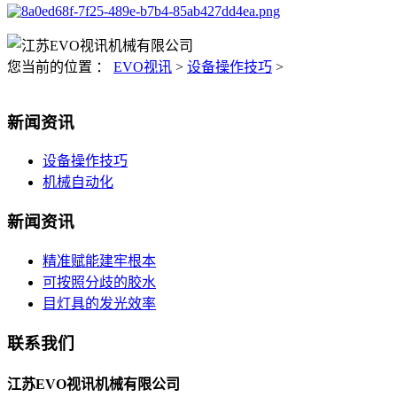
您当前的位置 ：
EVO视讯
>
设备操作技巧
>
新闻资讯
设备操作技巧
机械自动化
新闻资讯
精准赋能建牢根本
可按照分歧的胶水
目灯具的发光效率
联系我们
江苏EVO视讯机械有限公司