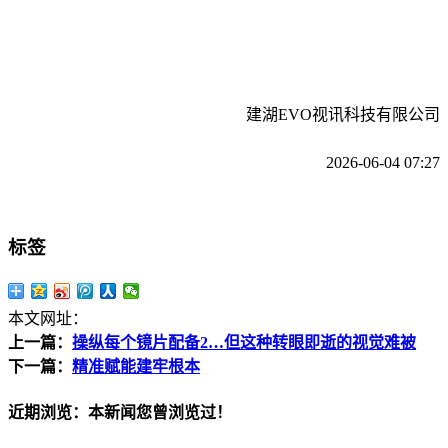
建湖EVO视讯科技有限公司
2026-06-04 07:27
标签
本文网址：
上一篇：
操纵每个镜片配备2…但这种转眼即逝的视觉难被
下一篇：
精准赋能建牢根本
近期浏览：本新闻您曾浏览过！