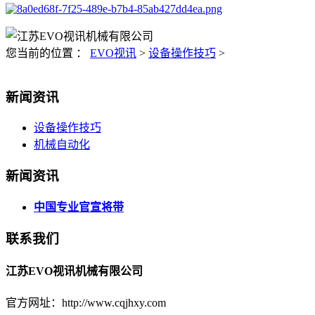
您当前的位置 ：
EVO视讯
>
设备操作技巧
>
新闻资讯
设备操作技巧
机械自动化
新闻资讯
中国专业官宣将带
联系我们
江苏EVO视讯机械有限公司
官方网址：http://www.cqjhxy.com