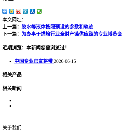
本文网址：
上一篇：
胶水等液体按照预设的参数和轨迹
下一篇：
为办事于烘焙行业全财产链供应链的专业博览会
近期浏览：本新闻您曾浏览过！
中国专业官宣将带
2026-06-15
相关产品
相关新闻
关于我们