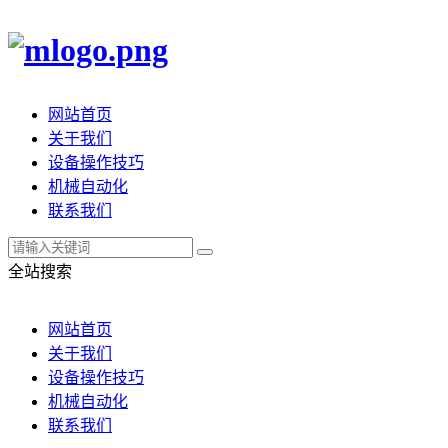
网站首页
关于我们
设备操作技巧
机械自动化
联系我们
全站搜索
网站首页
关于我们
设备操作技巧
机械自动化
联系我们