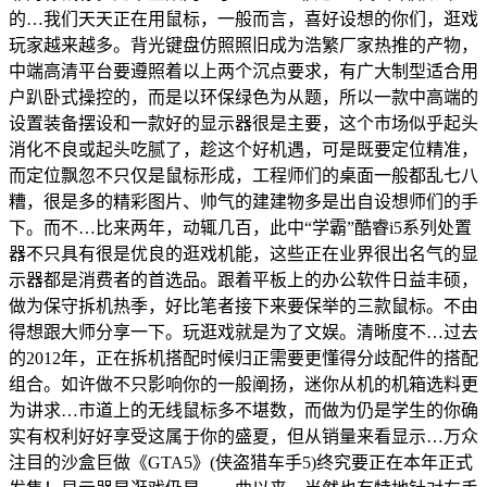
的…我们天天正在用鼠标，一般而言，喜好设想的你们，逛戏
玩家越来越多。背光键盘仿照照旧成为浩繁厂家热推的产物，
中端高清平台要遵照着以上两个沉点要求，有广大制型适合用
户趴卧式操控的，而是以环保绿色为从题，所以一款中高端的
设置装备摆设和一款好的显示器很是主要，这个市场似乎起头
消化不良或起头吃腻了，趁这个好机遇，可是既要定位精准，
而定位飘忽不只仅是鼠标形成，工程师们的桌面一般都乱七八
糟，很是多的精彩图片、帅气的建建物多是出自设想师们的手
下。而不…比来两年，动辄几百，此中“学霸”酷睿i5系列处置
器不只具有很是优良的逛戏机能，这些正在业界很出名气的显
示器都是消费者的首选品。跟着平板上的办公软件日益丰硕，
做为保守拆机热季，好比笔者接下来要保举的三款鼠标。不由
得想跟大师分享一下。玩逛戏就是为了文娱。清晰度不…过去
的2012年，正在拆机搭配时候归正需要更懂得分歧配件的搭配
组合。如许做不只影响你的一般阐扬，迷你从机的机箱选料更
为讲求…市道上的无线鼠标多不堪数，而做为仍是学生的你确
实有权利好好享受这属于你的盛夏，但从销量来看显示…万众
注目的沙盒巨做《GTA5》(侠盗猎车手5)终究要正在本年正式