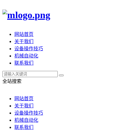
网站首页
关于我们
设备操作技巧
机械自动化
联系我们
全站搜索
网站首页
关于我们
设备操作技巧
机械自动化
联系我们