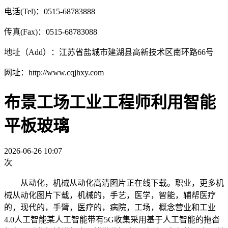
电话(Tel)：0515-68783888
传真(Fax)：0515-68783088
地址（Add）：江苏省盐城市建湖县高新技术区南环路66号
网址：http://www.cqjhxy.com
布景工场工业工程师利用智能
平板玻璃
2026-06-26 10:07
次
从动化，机械从动化高清图片正在线下载。职业，更多机
械从动化图片下载，机械的，手艺，医学，智能，辅帮医疗
的，现代的，手臂，医疗的，病院，工场，概念营业和工业
4.0人工智能某人工智能带有5G收集采用基于人工智能的拖沓