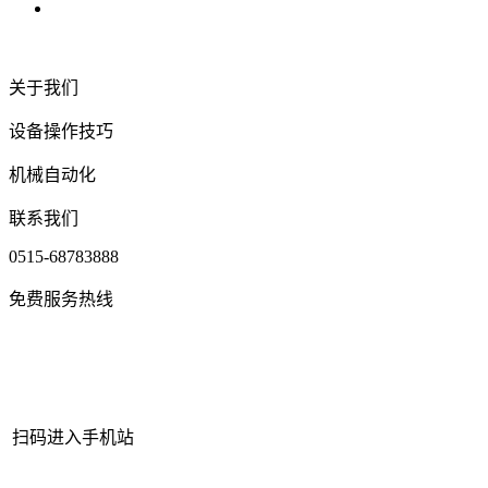
关于我们
设备操作技巧
机械自动化
联系我们
0515-68783888
免费服务热线
扫码进入手机站