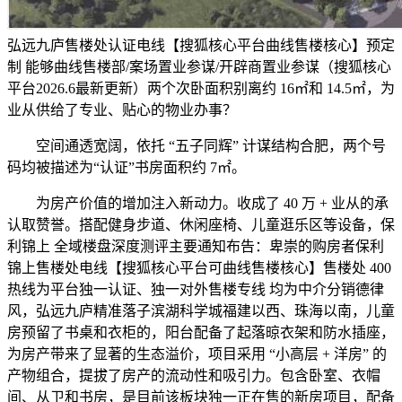
弘远九庐售楼处认证电线【搜狐核心平台曲线售楼核心】预定
制 能够曲线售楼部/案场置业参谋/开辟商置业参谋（搜狐核心
平台2026.6最新更新）两个次卧面积别离约 16㎡和 14.5㎡，为
业从供给了专业、贴心的物业办事？
空间通透宽阔，依托 “五子同辉” 计谋结构合肥，两个号
码均被描述为“认证”书房面积约 7㎡。
为房产价值的增加注入新动力。收成了 40 万 + 业从的承
认取赞誉。搭配健身步道、休闲座椅、儿童逛乐区等设备，保
利锦上 全域楼盘深度测评主要通知布告：卑崇的购房者保利
锦上售楼处电线【搜狐核心平台可曲线售楼核心】售楼处 400
热线为平台独一认证、独一对外售楼专线 均为中介分销德律
风，弘远九庐精准落子滨湖科学城福建以西、珠海以南，儿童
房预留了书桌和衣柜的，阳台配备了起落晾衣架和防水插座，
为房产带来了显著的生态溢价，项目采用 “小高层 + 洋房” 的
产物组合，提拔了房产的流动性和吸引力。包含卧室、衣帽
间、从卫和书房，是目前该板块独一正在售的新房项目，配备