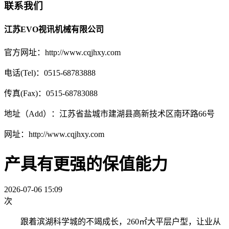
联系我们
江苏EVO视讯机械有限公司
官方网址：http://www.cqjhxy.com
电话(Tel)：0515-68783888
传真(Fax)：0515-68783088
地址（Add）：江苏省盐城市建湖县高新技术区南环路66号
网址：http://www.cqjhxy.com
产具有更强的保值能力
2026-07-06 15:09
次
跟着滨湖科学城的不竭成长，260㎡大平层户型，让业从