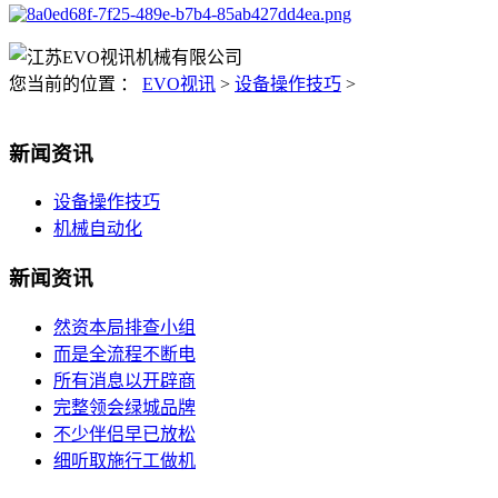
您当前的位置 ：
EVO视讯
>
设备操作技巧
>
新闻资讯
设备操作技巧
机械自动化
新闻资讯
然资本局排查小组
而是全流程不断电
所有消息以开辟商
完整领会绿城品牌
不少伴侣早已放松
细听取施行工做机