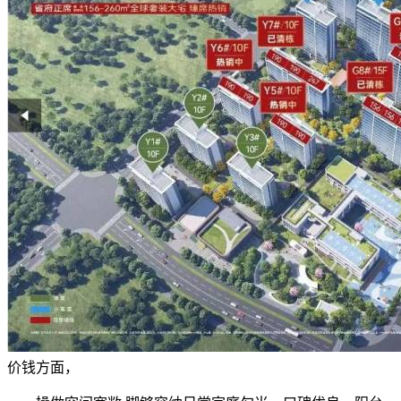
价钱方面，