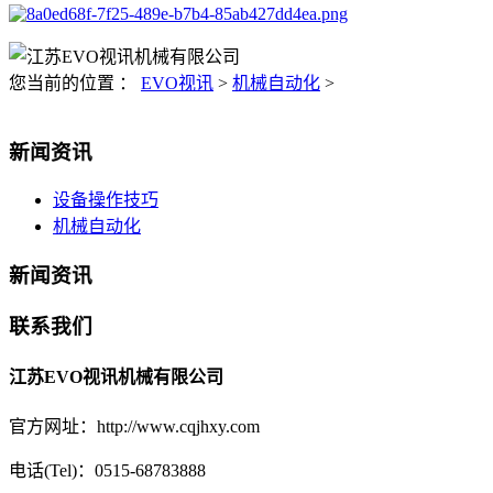
您当前的位置 ：
EVO视讯
>
机械自动化
>
新闻资讯
设备操作技巧
机械自动化
新闻资讯
联系我们
江苏EVO视讯机械有限公司
官方网址：http://www.cqjhxy.com
电话(Tel)：0515-68783888