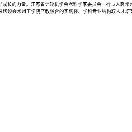
异成长的力量。江苏省计较机学会老科学家委员会一行12人赴常
；深切领会常州工学院产教融合的实践径、学科专业结构取人才培