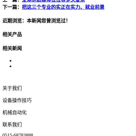
下一篇：
把这三个专业的实正在实力、就业前景
近期浏览：本新闻您曾浏览过！
相关产品
相关新闻
关于我们
设备操作技巧
机械自动化
联系我们
0515-68783888