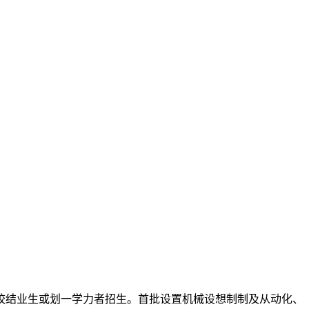
结业生或划一学力者招生。首批设置机械设想制制及从动化、