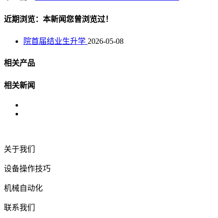
近期浏览：本新闻您曾浏览过！
院首届结业生升学
2026-05-08
相关产品
相关新闻
关于我们
设备操作技巧
机械自动化
联系我们