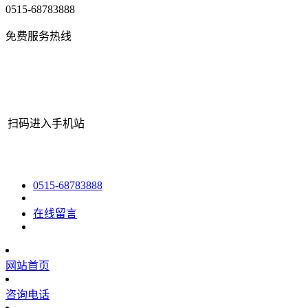
0515-68783888
免费服务热线
扫码进入手机站
网站地图
|
|
XML
|
© 2022 Copyright
江苏EVO视讯机械有限公司
All
0515-68783888
在线留言
网站首页
咨询电话