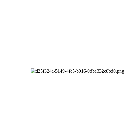
 rights reserved.