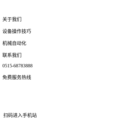
关于我们
设备操作技巧
机械自动化
联系我们
0515-68783888
免费服务热线
扫码进入手机站
网站地图
|
|
XML
|
© 2022 Copyright
江苏EVO视讯机械有限公司