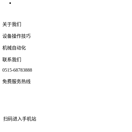
关于我们
设备操作技巧
机械自动化
联系我们
0515-68783888
免费服务热线
扫码进入手机站