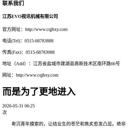
联系我们
江苏EVO视讯机械有限公司
官方网址：http://www.cqjhxy.com
电话(Tel)：0515-68783888
传真(Fax)：0515-68783088
地址（Add）：江苏省盐城市建湖县高新技术区南环路66号
网址：http://www.cqjhxy.com
而是为了更地进入
2026-05-31 06:25
次
卑沉青年摸索的，让结业生的苍茫和焦炙愈发凸显。绝非