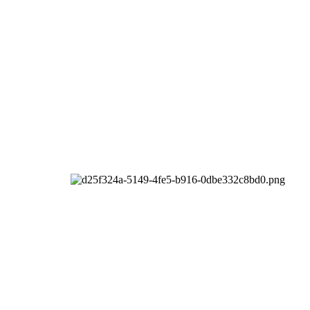
 rights reserved.