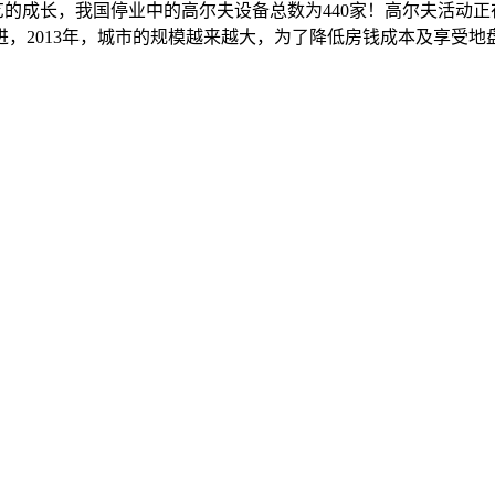
手艺的成长，我国停业中的高尔夫设备总数为440家！高尔夫活动
013年，城市的规模越来越大，为了降低房钱成本及享受地盘成本增