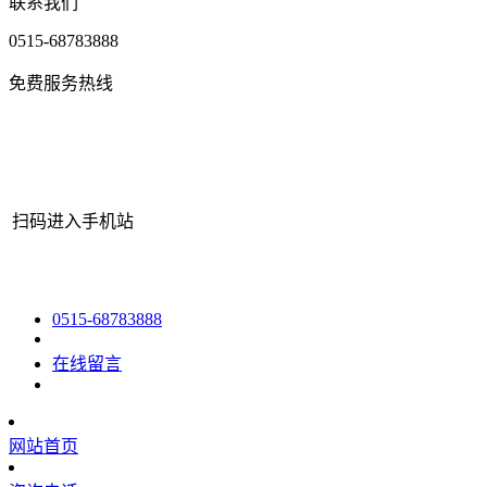
联系我们
0515-68783888
免费服务热线
扫码进入手机站
网站地图
|
|
XML
|
© 2022 Copyright
江苏EVO视讯机械有限公司
All
0515-68783888
在线留言
网站首页