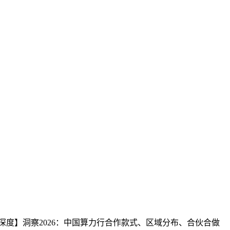
深度】洞察2026：中国算力行合作款式、区域分布、合伙合做