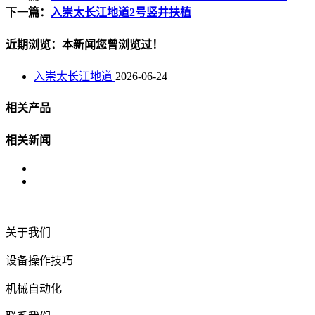
下一篇：
入崇太长江地道2号竖井扶植
近期浏览：本新闻您曾浏览过！
入崇太长江地道
2026-06-24
相关产品
相关新闻
关于我们
设备操作技巧
机械自动化