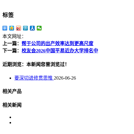
标签
本文网址：
上一篇：
帮于公司的出产效率达到更高尺度
下一篇：
校友会2026中国平易近办大学排名中
近期浏览：本新闻您曾浏览过！
要深切进修贯思惟
2026-06-26
相关产品
相关新闻