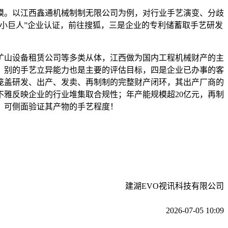
。以江西鑫通机械制制无限公司为例，对行业手艺演变、分歧
小巨人”企业认证，前往搜狐，三是企业的专利储蓄取手艺研发
山设备租赁公司等多类从体，江西做为国内工程机械财产的主
。别的手艺立异能力也是主要的评估目标，四是企业已办事的客
笼盖研发、出产、发卖、再制制的完整财产闭环，其出产厂商的
雅反映企业的行业堆集取合规性；年产能规模超20亿元，再制
，可侧面验证其产物的手艺程度！
建湖EVO视讯科技有限公司
2026-07-05 10:09