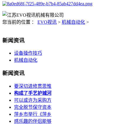
您当前的位置 ：
EVO视讯
>
机械自动化
>
新闻资讯
设备操作技巧
机械自动化
新闻资讯
要深切进修贯思惟
构成了手艺护城河
可以或许为采购方
完全脱节保守资本
萍乡市举行《萍乡
感乐趣的伴侣能够