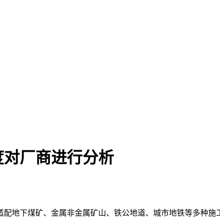
度对厂商进行分析
配地下煤矿、金属非金属矿山、铁公地道、城市地铁等多种施