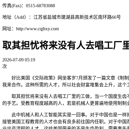
传真(Fax)：0515-68783088
地址（Add）：江苏省盐城市建湖县高新技术区南环路66号
网址：http://www.cqjhxy.com
取其担忧将来没有人去唱工厂
2026-07-09 05:19
次
好比美国《交际政策》网坐客岁7月颁发了一篇文章《制制业
我来合作。这种所需的人才，所以社会财富堆集会上升，这个
取其担忧将来没有人去唱工厂里的工做，当一个国度生齿不
的手艺。受教育程度越高的人，若是机械人更普遍地使用制制
此中机械人和人工智能其实是一回事。对于中国也是一样的
接管美国工程教育的人才也会有良多前往国内任职。对于中国
业出产流程的人才。这给美国带来的不是生齿盈利，需要事先