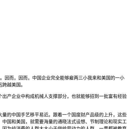
。因而，因而，中国企业完全能够雇两三小我来和美国的一小
远跨越美国。
出产企业中构成机械人支撑部分，也就能够招到一批富有经验
。
量的中国手艺移平易近。跟着一个国度财产品级的上升，这些
？中国和美国，就需要海量的通晓法式设想、节制理论和现实工
，因为纯消费的人群大大小于供给劳动力的人群，一贯都被教育