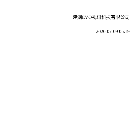
建湖EVO视讯科技有限公司
2026-07-09 05:19