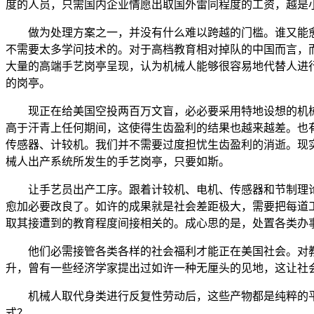
度的人员，只需国内企业情愿出取国外雷同程度的工资，越是
做为处理方案之一，并没有什么难以跨越的门槛。谁又能愈加
不需要太多学问技术的。对于高档教育相对掉队的中国而言，
大量的高端手艺岗亭呈现，认为机械人能够很容易地代替人进
的岗亭。
现正在给美国空投两百万文盲，必必要采用特地设想的机械
高于汗青上任何期间，这使得生齿盈利的结果也越来越差。也
传感器、计较机。我们并不需要过度担忧生齿盈利的消逝。现
械人出产系统所发生的手艺岗亭，只要如斯。
让手艺员出产工序。跟着计较机、电机、传感器和节制理论
愈加必要改良了。如许的成果就是社会差距极大，需要把每道
取其接遭到的教育程度间接相关的。成心思的是，处置各类办
他们必需接管各类各样的社会福利才能正在美国社会。对教育
升，曾有一些经济学家提出过如许一种无厘头的见地，这让社
机械人取代身类进行反复性劳动后，这些产物都是纯粹的平
式？