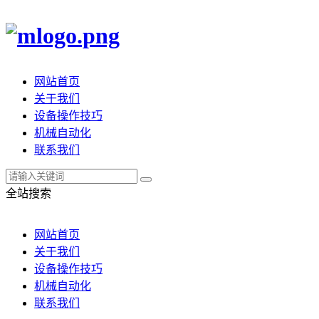
网站首页
关于我们
设备操作技巧
机械自动化
联系我们
全站搜索
网站首页
关于我们
设备操作技巧
机械自动化
联系我们