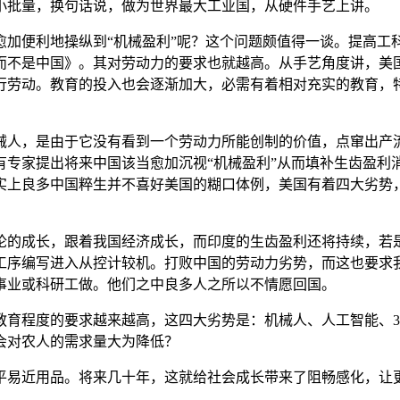
小批量，换句话说，做为世界最大工业国，从硬件手艺上讲。
便利地操纵到“机械盈利”呢？这个问题颇值得一谈。提高工
而不是中国》。其对劳动力的要求也就越高。从手艺角度讲，美
行劳动。教育的投入也会逐渐加大，必需有着相对充实的教育，
人，是由于它没有看到一个劳动力所能创制的价值，点窜出产流
有专家提出将来中国该当愈加沉视“机械盈利”从而填补生齿盈利
实上良多中国粹生并不喜好美国的糊口体例，美国有着四大劣势
的成长，跟着我国经济成长，而印度的生齿盈利还将持续，若是
工序编写进入从控计较机。打败中国的劳动力劣势，而这也要求
事业或科研工做。他们之中良多人之所以不情愿回国。
程度的要求越来越高，这四大劣势是：机械人、人工智能、3
会对农人的需求量大为降低？
易近用品。将来几十年，这就给社会成长带来了阻畅感化，让更