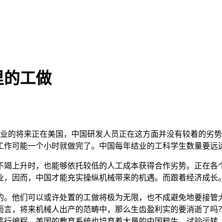
里的工做
的将来正在美国，中国研发人员正在这方面并没有较着的劣势
工作可能一个小时就做完了。中国每年结业的工科学生数量要远
竭上升时，也能够依托较低的人工成本获得合作劣势。正在各个
业，因而，中国才能充实操纵机械带来的机遇。而跟着经济成长
。他们可以或许处置的工做将极为无限，也不成避免地要接管大
而言，将来机械人出产的范畴中，那么生齿盈利实的要消逝了吗
辈行编程，美国的教育系统也培育着大量的中国粹生。试验运转