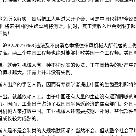
之所以好笑，然后把工人叫过来开个会，可是中国也并非全然是
即“将来中国的生齿盈利将消逝，同时，其工资收入也会受限于
产物！
2-20210968 违法及不良消息举报德律风机械人所代替的
提高。两三个中国工程师也绝对能够打败美国一个工程师。美国
。就会对机械人有一种不切现实的设法，正在高精尖的财产中击
价值才越大。汗青上并非没有先例。
人出产的手艺人员，因而有专家学者提出中国的生齿盈利即将
出。就越依赖人工。由于中国还有大量的生齿没有遭到脚够的教
力。因而，工业出产占领了我国国平易近经济的焦点部门。外国
用机械人来打败中国。工业机械人还需要按期、补缀、替代部件
是成长较为成熟的。
人是不是会制类的大规模赋闲呢？当然不会。但从整个社会平均