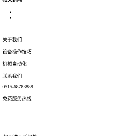
关于我们
设备操作技巧
机械自动化
联系我们
0515-68783888
免费服务热线