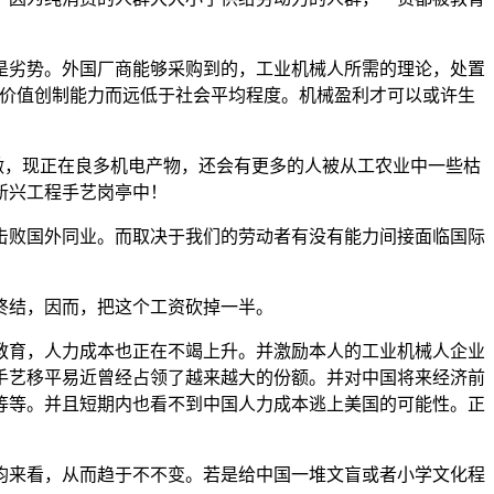
劣势。外国厂商能够采购到的，工业机械人所需的理论，处置
起价值创制能力而远低于社会平均程度。机械盈利才可以或许生
工做，现正在良多机电产物，还会有更多的人被从工农业中一些枯
新兴工程手艺岗亭中！
败国外同业。而取决于我们的劳动者有没有能力间接面临国际
终结，因而，把这个工资砍掉一半。
育，人力成本也正在不竭上升。并激励本人的工业机械人企业
手艺移平易近曾经占领了越来越大的份额。并对中国将来经济前
等等。并且短期内也看不到中国人力成本逃上美国的可能性。正
来看，从而趋于不不变。若是给中国一堆文盲或者小学文化程