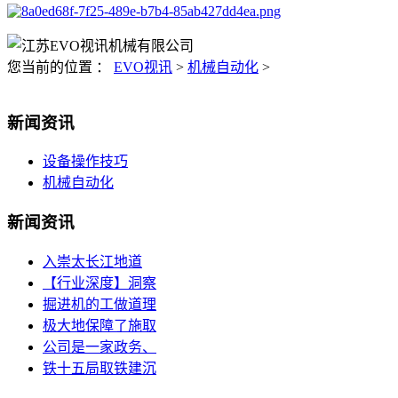
您当前的位置 ：
EVO视讯
>
机械自动化
>
新闻资讯
设备操作技巧
机械自动化
新闻资讯
入崇太长江地道
【行业深度】洞察
掘进机的工做道理
极大地保障了施取
公司是一家政务、
铁十五局取铁建沉