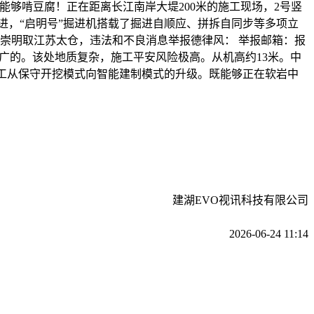
够啃豆腐！正在距离长江南岸大堤200米的施工现场，2号竖
进，“启明号”掘进机搭载了掘进自顺应、拼拆自同步等多项立
海崇明取江苏太仓，违法和不良消息举报德律风： 举报邮箱：报
性很是广的。该处地质复杂，施工平安风险极高。从机高约13米。中
施工从保守开挖模式向智能建制模式的升级。既能够正在软岩中
建湖EVO视讯科技有限公司
2026-06-24 11:14