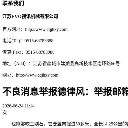
联系我们
江苏EVO视讯机械有限公司
官方网址：http://www.cqjhxy.com
电话(Tel)：0515-68783888
传真(Fax)：0515-68783088
地址（Add）：江苏省盐城市建湖县高新技术区南环路66号
网址：http://www.cqjhxy.com
不良消息举报德律风：举报邮
2026-06-24 11:14
次
也能够咬金刚石，它要竖向掘进50多米，全长14.25公里