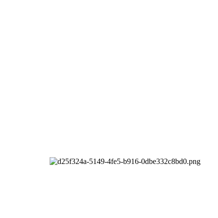
 rights reserved.