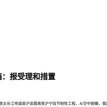
箱：报受理和措置
的崇太长江地道是沪渝蓉高铁沪宁段节制性工程，从空中俯瞰，我