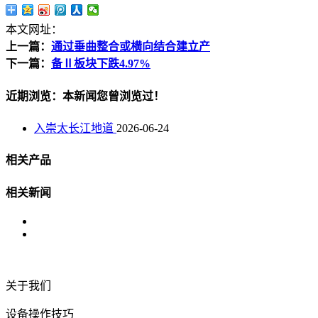
本文网址：
上一篇：
通过垂曲整合或横向结合建立产
下一篇：
备Ⅱ板块下跌4.97%
近期浏览：本新闻您曾浏览过！
入崇太长江地道
2026-06-24
相关产品
相关新闻
关于我们
设备操作技巧